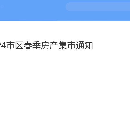
24市区春季房产集市通知