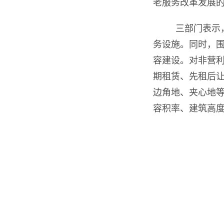
老服务改革发展
三部门表示
务设施。同时，围
容建设。对非营
期租赁、先租后让
边角地、夹心地
容积率、建筑高