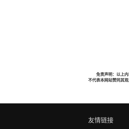
免责声明：以上内
不代表本网站赞同其观
友情链接