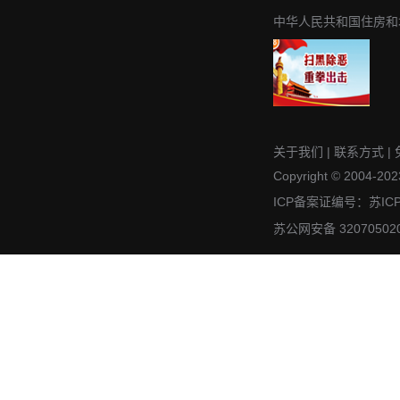
中华人民共和国住房和
关于我们
|
联系方式
|
Copyright © 2004-2023
ICP备案证编号：苏IC
苏公网安备 32070502