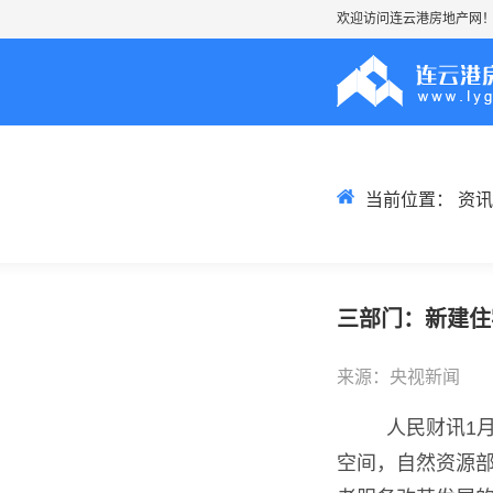
欢迎访问连云港房地产网
当前位置：
资讯
三部门：新建住
来源：央视新闻
人民财讯1
空间，自然资源部