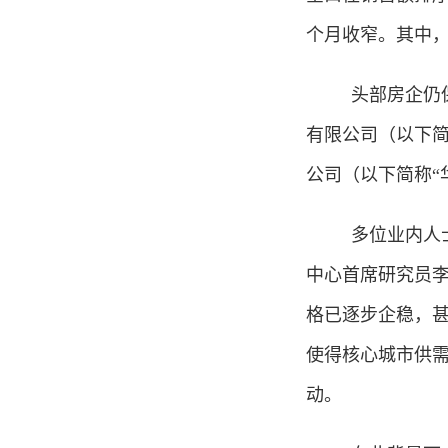
个月收窄。其中，
头部房企仍
有限公司（以下简
公司（以下简称“华润
多位业内人
中心首席研究员
格已逐步企稳，
使得核心城市供需
动。