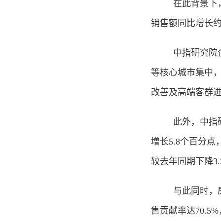
在此背景下
销售额同比增长约
中指研究院
等核心城市集中
改善及高端客群
此外，中指
增长5.8个百分
较去年同期下降3
与此同时，
售贡献率达70.5