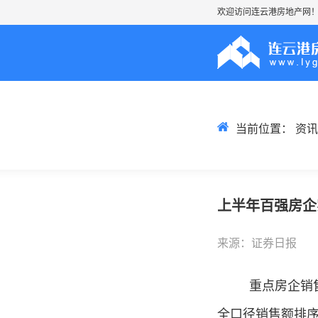
欢迎访问连云港房地产网
当前位置：
资讯
上半年百强房企
来源：证券日报
重点房企销
全口径销售额排序