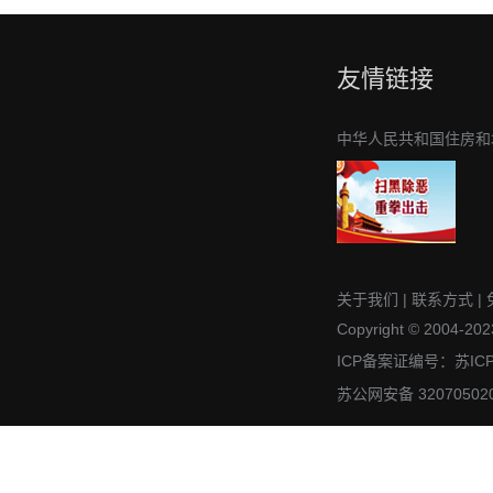
友情链接
中华人民共和国住房和
关于我们
|
联系方式
|
Copyright © 2004-2023
ICP备案证编号：苏IC
苏公网安备 32070502