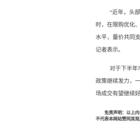
“近年，头
时，在限购优化
水平，量价共同支
记者表示。
对于下半年
政策继续发力，
场成交有望继续好
免责声明：以上内
不代表本网站赞同其观