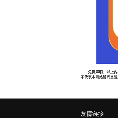
免责声明：以上内
不代表本网站赞同其观
友情链接