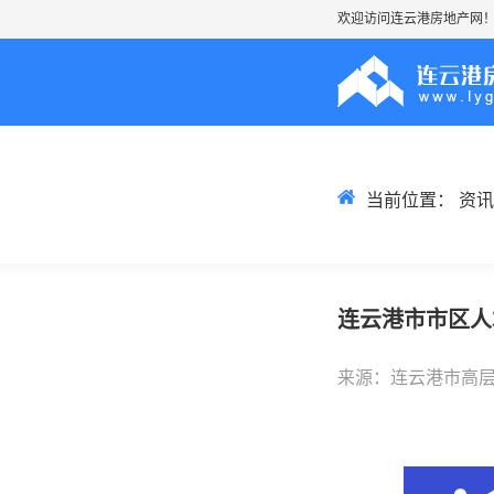
欢迎访问连云港房地产网
当前位置：
资讯
连云港市市区人
来源：连云港市高