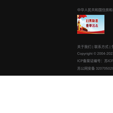
中华人民共和国住房和
关于我们
|
联系方式
|
Copyright © 2004-2023
ICP备案证编号：苏IC
苏公网安备 32070502