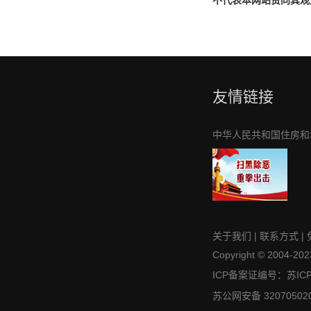
不代表本网站赞同其观
友情链接
中华人民共和国住房和
关于我们
|
联系方式
|
Copyright © 2004-2023
ICP备案证编号：苏IC
苏公网安备 32070502