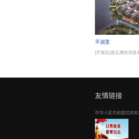
平湖里
[开发区]连云港经济技
友情链接
中华人民共和国住房和