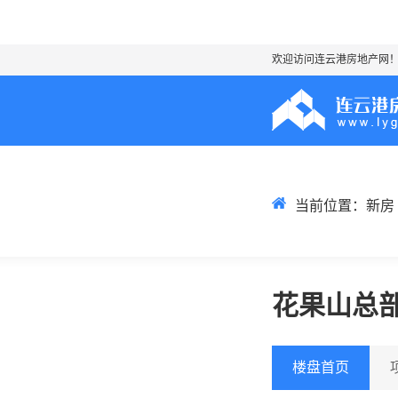
欢迎访问连云港房地产网
当前位置：
新房
花果山总
楼盘首页