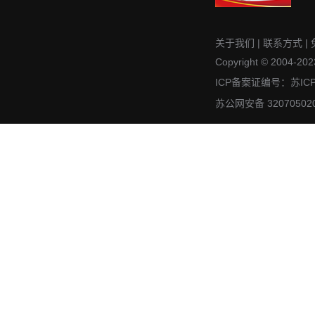
关于我们
|
联系方式
|
Copyright © 2004-2023
ICP备案证编号：苏IC
苏公网安备 32070502