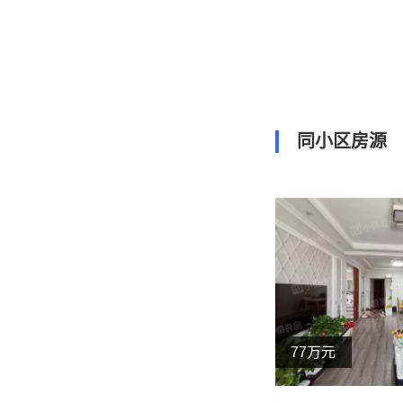
同小区房源
77万元