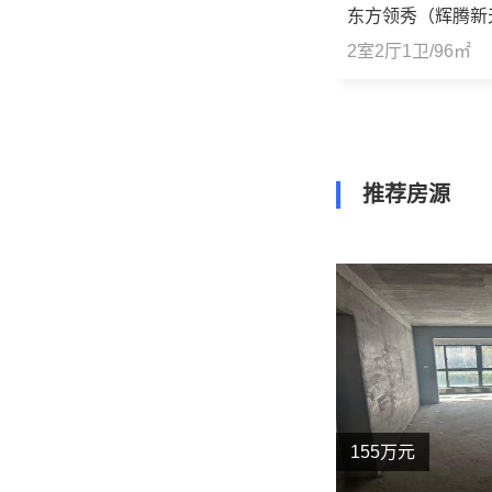
2室2厅1卫/96㎡
推荐房源
155万元